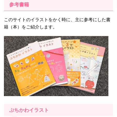
参考書籍
このサイトのイラストをかく時に、主に参考にした書
籍（本）をご紹介します。
ぷちかわイラスト