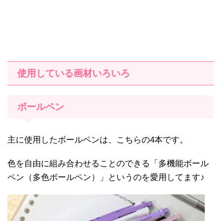
使用している画材いろいろ
ボールペン
主に使用したボールペンは、こちらの4本です。
色を自由に組み合わせることのできる「多機能ボール
ペン（多色ボールペン）」というのを愛用してます♪