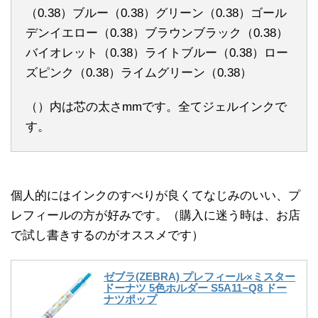
（0.38）ブルー（0.38）グリーン（0.38）ゴール
デンイエロー（0.38）ブラウンブラック（0.38）
バイオレット（0.38）ライトブルー（0.38）ロー
ズピンク（0.38）ライムグリーン（0.38）
（）内は芯の太さmmです。全てジェルインクで
す。
個人的にはインクのすべりが良くてなじみのいい、プ
レフィールの方が好みです。（購入に迷う時は、お店
で試し書きするのがオススメです）
ゼブラ(ZEBRA) プレフィール×ミスター
ドーナツ 5色ホルダー S5A11−Q8 ドー
ナツポップ