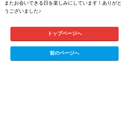
またお会いできる日を楽しみにしています！ありがと
うございました♪
トップページへ
前のページへ