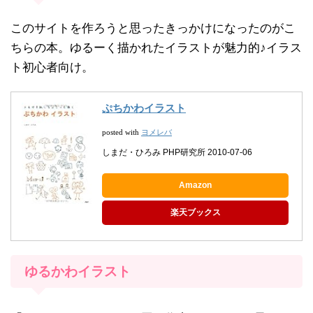
このサイトを作ろうと思ったきっかけになったのがこ
ちらの本。ゆるーく描かれたイラストが魅力的♪イラス
ト初心者向け。
ぷちかわイラスト
ヨメレバ
posted with
しまだ・ひろみ PHP研究所 2010-07-06
Amazon
楽天ブックス
ゆるかわイラスト