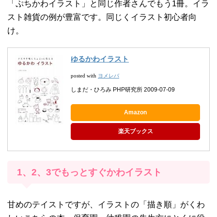
「ぷちかわイラスト」と同じ作者さんでもう1冊。イラ
スト雑貨の例が豊富です。同じくイラスト初心者向
け。
ゆるかわイラスト
ヨメレバ
posted with
しまだ・ひろみ PHP研究所 2009-07-09
Amazon
楽天ブックス
1、2、3でもっとすぐかわイラスト
甘めのテイストですが、イラストの「描き順」がくわ