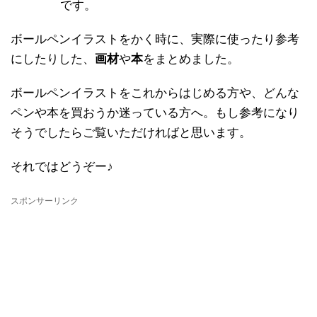
です。
ボールペンイラストをかく時に、実際に使ったり参考
にしたりした、
画材
や
本
をまとめました。
ボールペンイラストをこれからはじめる方や、どんな
ペンや本を買おうか迷っている方へ。もし参考になり
そうでしたらご覧いただければと思います。
それではどうぞー♪
スポンサーリンク