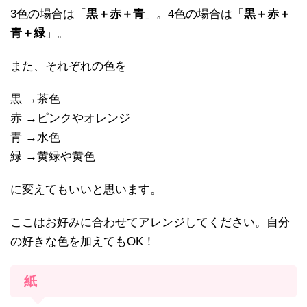
3色の場合は「
黒＋赤＋青
」。4色の場合は「
黒＋赤＋
青＋緑
」。
また、それぞれの色を
黒 →茶色
赤 →ピンクやオレンジ
青 →水色
緑 →黄緑や黄色
に変えてもいいと思います。
ここはお好みに合わせてアレンジしてください。自分
の好きな色を加えてもOK！
紙