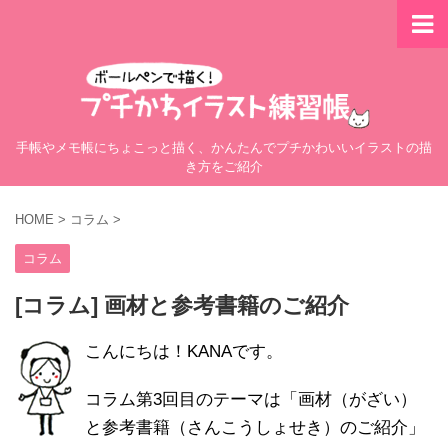
手帳やメモ帳にちょこっと描く、かんたんでプチかわいいイラストの描
き方をご紹介
HOME
>
コラム
>
コラム
[コラム] 画材と参考書籍のご紹介
こんにちは！KANAです。
コラム第3回目のテーマは「画材（がざい）
と参考書籍（さんこうしょせき）のご紹介」