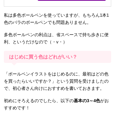
私は多色ボールペンを使っていますが、もちろん1本1
色のバラのボールペンでも問題ありません。
多色ボールペンの利点は、省スペースで持ち歩きに便
利、というだけなので（・v・）
はじめに買う色はどれがいい？
「ボールペンイラストをはじめるのに、最初はどの色
を買ったらいいですか？」という質問を受けましたの
で、初心者さん向けにおすすめを書いておきます。
初めにそろえるのでしたら、以下の
基本の3～4色
がお
すすめです！