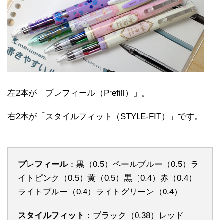
左2本が「プレフィール（Prefill）」。
右2本が「スタイルフィット（STYLE-FIT）」です。
プレフィール
：黒（0.5）ペールブルー（0.5）ラ
イトピンク（0.5）黄（0.5）黒（0.4）赤（0.4）
ライトブルー（0.4）ライトグリーン（0.4）
スタイルフィット
：ブラック（0.38）レッド