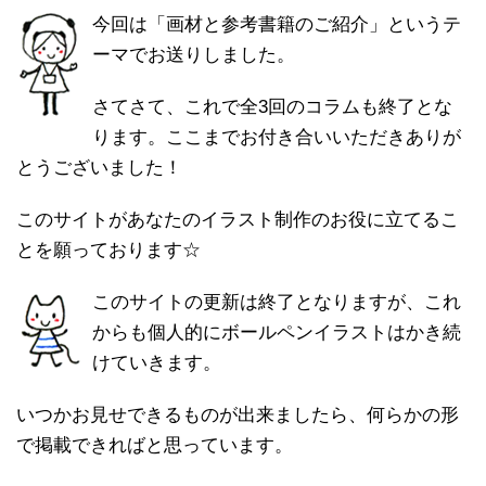
今回は「画材と参考書籍のご紹介」というテ
ーマでお送りしました。
さてさて、これで全3回のコラムも終了とな
ります。ここまでお付き合いいただきありが
とうございました！
このサイトがあなたのイラスト制作のお役に立てるこ
とを願っております☆
このサイトの更新は終了となりますが、これ
からも個人的にボールペンイラストはかき続
けていきます。
いつかお見せできるものが出来ましたら、何らかの形
で掲載できればと思っています。